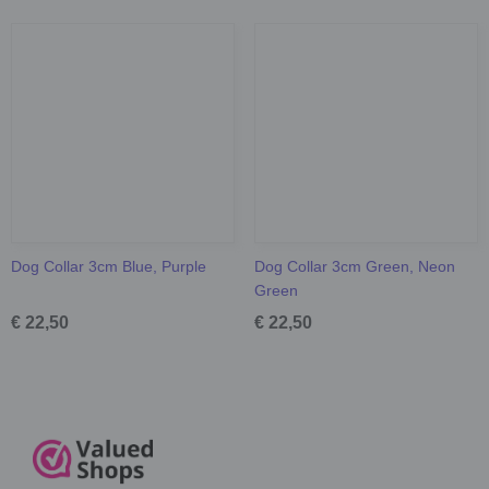
Dog Collar 3cm Blue, Purple
Dog Collar 3cm Green, Neon
Green
€ 22,50
€ 22,50