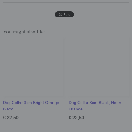
You might also like
Dog Collar 3cm Bright Orange,
Dog Collar 3cm Black, Neon
Black
Orange
€ 22,50
€ 22,50