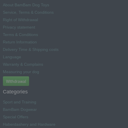
About BamBam Dog Toys
Service, Terms & Conditions
Right of Withdrawal
Privacy statement
Terms & Conditions
Return Information
Delivery Time & Shipping costs
Language
Warranty & Complains
Measuring your dog
Withdrawal
Categories
Sport and Training
BamBam Dogwear
Special Offers
Haberdashery and Hardware